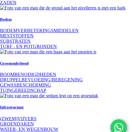
ZADEN
Bodem
BODEMVERBETERINGSMIDDELEN
MESTSTOFFEN
SUBSTRATEN
TURF - EN POTGRONDEN
Groenonderhoud
BOOMBENODIGDHEDEN
DRUPPELBEVLOEIING/BEREGENING
GEWASBESCHERMING
TUINGEREEDSCHAP
Infrastructuur
(ZWEM)VIJVERS
GROENDAKEN
WATER- EN WEGENBOUW