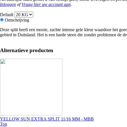
Inloggen
of
Vraag hier uw account aan
.
Default
Omschrijving
Deze split heeft een mooie, zachte intense gele kleur waardoor het goed 
gebied in Duitsland. Het is een harde steen die zonder problemen de dr
Alternatieve producten
Image
YELLOW SUN EXTRA SPLIT 11/16 MM - MBB
Ton