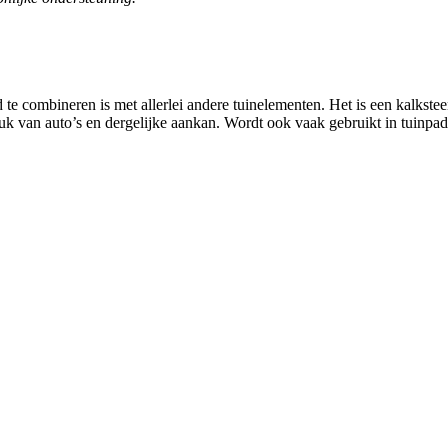
te combineren is met allerlei andere tuinelementen. Het is een kalksteen
uk van auto’s en dergelijke aankan. Wordt ook vaak gebruikt in tuinpad