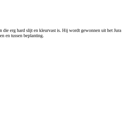
 die erg hard slijt en kleurvast is. Hij wordt gewonnen uit het Jura
en en tussen beplanting.